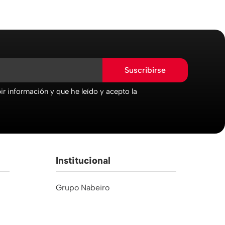
Suscribirse
r información y que he leído y acepto la
Institucional
Grupo Nabeiro