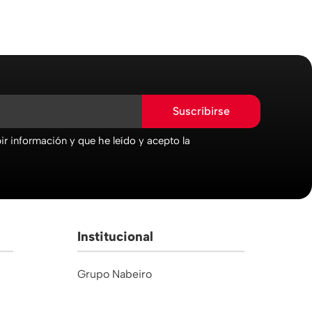
Suscribirse
r información y que he leído y acepto la
Institucional
Grupo Nabeiro