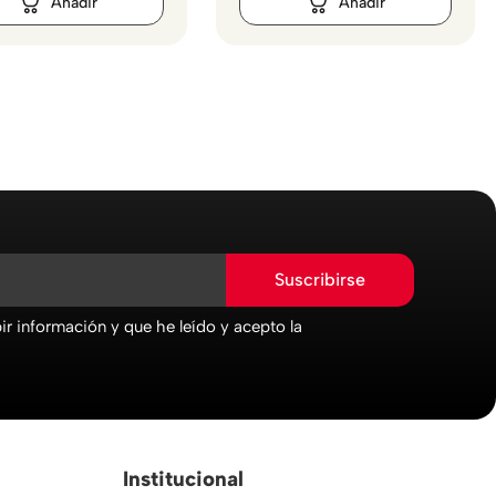
Suscribirse
r información y que he leído y acepto la
Institucional