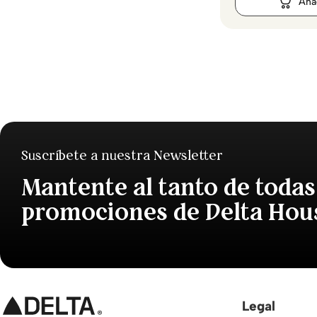
Suscríbete a nuestra Newsletter
Mantente al tanto de todas
promociones de Delta Hou
Legal