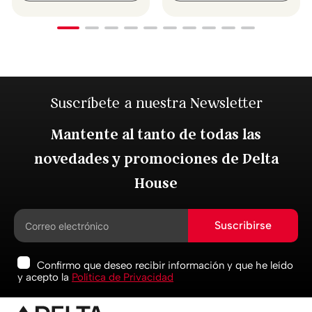
Suscríbete a nuestra Newsletter
Mantente al tanto de todas las
novedades y promociones de Delta
House
Suscribirse
Confirmo que deseo recibir información y que he leído
y acepto la
Política de Privacidad