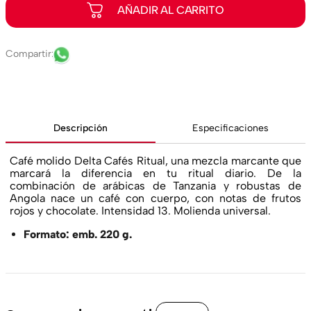
Descripción
Especificaciones
Café molido Delta Cafés Ritual, una mezcla marcante que
marcará la diferencia en tu ritual diario. De la
combinación de arábicas de Tanzania y robustas de
Angola nace un café con cuerpo, con notas de frutos
rojos y chocolate. Intensidad 13. Molienda universal.
Formato: emb. 220 g.