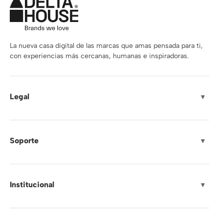
La nueva casa digital de las marcas que amas pensada para ti,
con experiencias más cercanas, humanas e inspiradoras.
Legal
▼
Soporte
▼
Institucional
▼