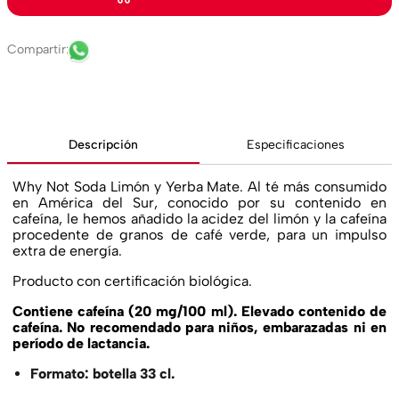
Descripción
Especificaciones
Why Not Soda Limón y Yerba Mate. Al té más consumido
en América del Sur, conocido por su contenido en
cafeína, le hemos añadido la acidez del limón y la cafeína
procedente de granos de café verde, para un impulso
extra de energía.
Producto con certificación biológica.
Contiene cafeína (20 mg/100 ml). Elevado contenido de
cafeína. No recomendado para niños, embarazadas ni en
período de lactancia.
Formato: botella 33 cl.