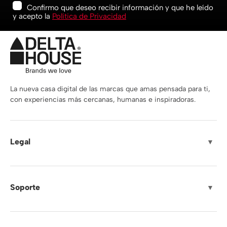
Confirmo que deseo recibir información y que he leído
y acepto la
Política de Privacidad
La nueva casa digital de las marcas que amas pensada para ti,
con experiencias más cercanas, humanas e inspiradoras.
Legal
▼
Soporte
▼