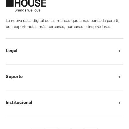
La nueva casa digital de las marcas que amas pensada para ti,
con experiencias más cercanas, humanas e inspiradoras.
Legal
▼
Soporte
▼
Institucional
▼