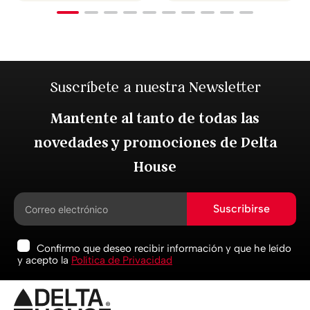
Suscríbete a nuestra Newsletter
Mantente al tanto de todas las
novedades y promociones de Delta
House
Suscribirse
Confirmo que deseo recibir información y que he leído
y acepto la
Política de Privacidad