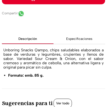
Descripción
Especificaciones
Unboring Snacks Qampo, chips saludables elaborados a
base de verduras y legumbres, crujientes y llenos de
sabor. Variedad Sour Cream & Onion, con el sabor
cremoso y aromático de cebolla, una alternativa ligera y
original para picar sin culpa.
Formato: emb. 85 g.
Sugerencias para ti
Ver todo