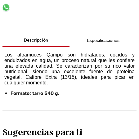
Descripción
Especificaciones
Los altramuces Qampo son hidratados, cocidos y
endulzados en agua, un proceso natural que les confiere
una elevada calidad. Se caracterizan por su rico valor
nutricional, siendo una excelente fuente de proteína
vegetal. Calibre Extra (13/15), ideales para picar en
cualquier momento.
Formato: tarro 540 g.
Sugerencias para ti