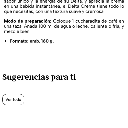
sabor único y la energía de su Delta, y aprecia la crema
en una bebida instantánea, el Delta Creme tiene todo lo
que necesitas, con una textura suave y cremosa.
Modo de preparación:
Coloque 1 cucharadita de café en
una taza. Añada 100 ml de agua o leche, caliente o fría, y
mezcle bien.
Formato: emb. 160 g.
Sugerencias para ti
Ver todo