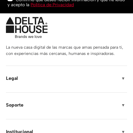
y acepto la
Política de Privacidad
La nueva casa digital de las marcas que amas pensada para ti,
con experiencias más cercanas, humanas e inspiradoras.
Legal
▼
Soporte
▼
Institucional
▼