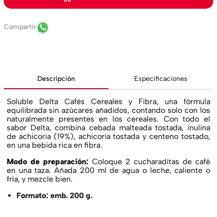
Descripción
Especificaciones
Soluble Delta Cafés Cereales y Fibra, una fórmula
equilibrada sin azúcares añadidos, contando solo con los
naturalmente presentes en los cereales. Con todo el
sabor Delta, combina cebada malteada tostada, inulina
de achicoria (19%), achicoria tostada y centeno tostado,
en una bebida rica en fibra.
Modo de preparación:
Coloque 2 cucharaditas de café
en una taza. Añada 200 ml de agua o leche, caliente o
fría, y mezcle bien.
Formato: emb. 200 g.