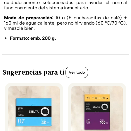
cuidadosamente seleccionados para ayudar al normal
funcionamiento del sistema inmunitario.
Modo de preparación:
10 g (5 cucharaditas de café) +
160 ml de agua caliente, pero no hirviendo (60 °C/70 °C),
y mezcle bien.
Formato: emb. 200 g.
Sugerencias para ti
Ver todo