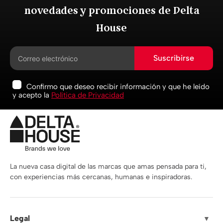
novedades y promociones de Delta
House
Suscribirse
Confirmo que deseo recibir información y que he leído
y acepto la
Política de Privacidad
La nueva casa digital de las marcas que amas pensada para ti,
con experiencias más cercanas, humanas e inspiradoras.
Legal
▼