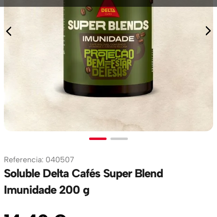
Referencia
:
040507
Soluble Delta Cafés Super Blend
Imunidade 200 g