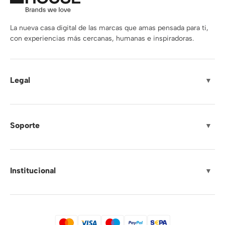
La nueva casa digital de las marcas que amas pensada para ti,
con experiencias más cercanas, humanas e inspiradoras.
Legal
▼
Soporte
▼
Institucional
▼