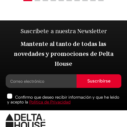
Suscríbete a nuestra Newsletter
Mantente al tanto de todas las
novedades y promociones de Delta
House
Suscribirse
Confirmo que deseo recibir información y que he leído
y acepto la
Política de Privacidad