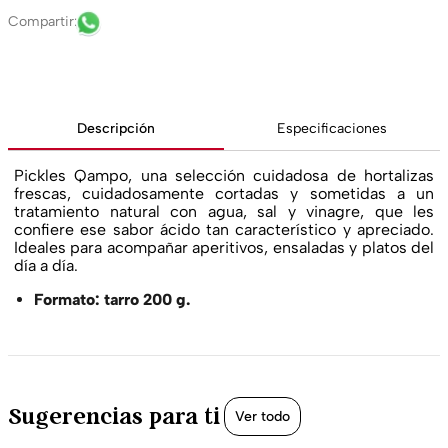
Descripción
Especificaciones
Pickles Qampo, una selección cuidadosa de hortalizas
frescas, cuidadosamente cortadas y sometidas a un
tratamiento natural con agua, sal y vinagre, que les
confiere ese sabor ácido tan característico y apreciado.
Ideales para acompañar aperitivos, ensaladas y platos del
día a día.
Formato: tarro 200 g.
Sugerencias para ti
Ver todo