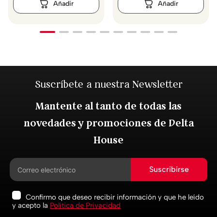
Suscríbete a nuestra Newsletter
Mantente al tanto de todas las
novedades y promociones de Delta
House
Suscribirse
Confirmo que deseo recibir información y que he leído
y acepto la
Política de Privacidad