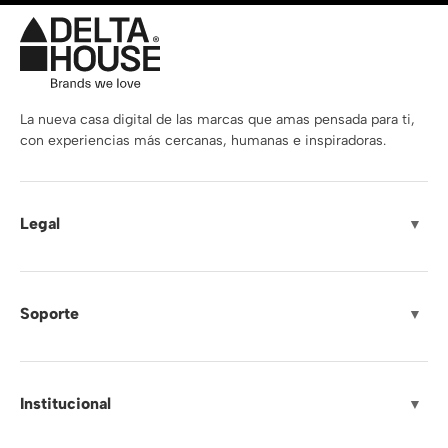
La nueva casa digital de las marcas que amas pensada para ti,
con experiencias más cercanas, humanas e inspiradoras.
Legal
▼
Soporte
▼
Institucional
▼