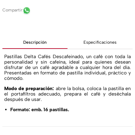
Descripción
Especificaciones
Pastillas Delta Cafés Descafeinado, un café con toda la
personalidad y sin cafeína, ideal para quienes desean
disfrutar de un café agradable a cualquier hora del día.
Presentadas en formato de pastilla individual, práctico y
cómodo.
Modo de preparación:
abre la bolsa, coloca la pastilla en
el portafiltros adecuado, prepara el café y deséchala
después de usar.
Formato: emb. 16 pastillas.