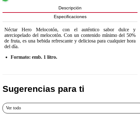
Descripción
Especificaciones
Néctar Hero Melocotón, con el auténtico sabor dulce y
aterciopelado del melocotón. Con un contenido mínimo del 50%
de fruta, es una bebida refrescante y deliciosa para cualquier hora
del día.
Formato: emb. 1 litro.
Sugerencias para ti
Ver todo