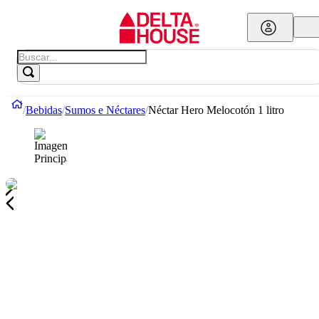
Bebidas
Sumos e Néctares
Néctar Hero Melocotón 1 litro