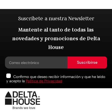
Suscríbete a nuestra Newsletter
Mantente al tanto de todas las
novedades y promociones de Delta
House
Suscribirse
Confirmo que deseo recibir información y que he leído
y acepto la
Política de Privacidad