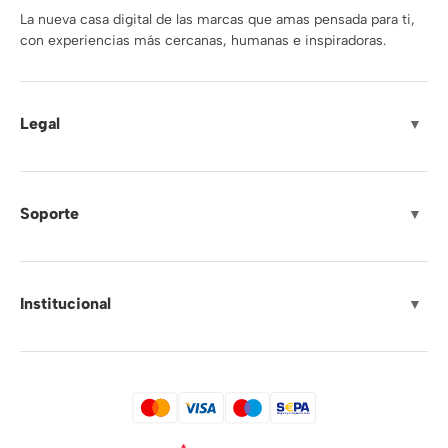
La nueva casa digital de las marcas que amas pensada para ti,
con experiencias más cercanas, humanas e inspiradoras.
Legal
▼
Soporte
▼
Institucional
▼