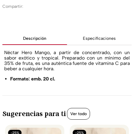
Descripción
Especificaciones
Néctar Hero Mango, a partir de concentrado, con un
sabor exótico y tropical. Preparado con un mínimo del
35% de fruta, es una auténtica fuente de vitamina C para
beber a cualquier hora.
Formato: emb. 20 cl.
Sugerencias para ti
Ver todo
-25%
-25%