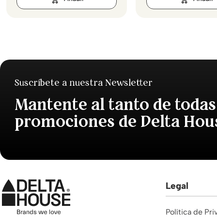
Suscríbete a nuestra Newsletter
Mantente al tanto de todas
promociones de Delta Hou
Legal
Política de Pr