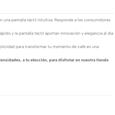
 una pantalla táctil intuitiva. Responde a los consumidores
ápido y la pantalla táctil aportan innovación y elegancia al día
plicidad para transformar tu momento de café en una
ensidades, a tu elección, para disfrutar en nuestra tienda