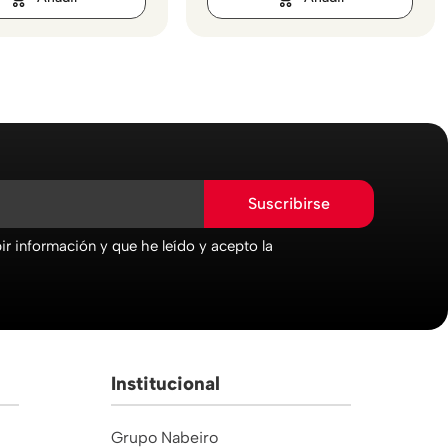
Suscribirse
r información y que he leído y acepto la
Institucional
Grupo Nabeiro