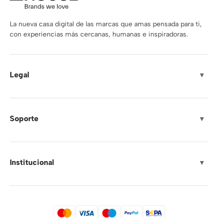
La nueva casa digital de las marcas que amas pensada para ti,
con experiencias más cercanas, humanas e inspiradoras.
Legal
▼
Soporte
▼
Institucional
▼