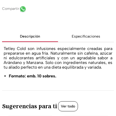
Descripción
Especificaciones
Tetley Cold son infusiones especialmente creadas para
prepararse en agua fría. Naturalmente sin cafeína, azúcar
ni edulcorantes artificiales y con un agradable sabor a
Arándano y Manzana. Solo con ingredientes naturales, es
tu aliado perfecto en una dieta equilibrada y variada.
Formato: emb. 10 sobres.
Sugerencias para ti
Ver todo