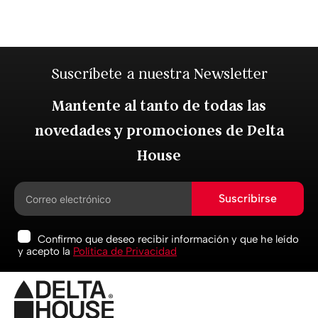
Suscríbete a nuestra Newsletter
Mantente al tanto de todas las
novedades y promociones de Delta
House
Suscribirse
Confirmo que deseo recibir información y que he leído
y acepto la
Política de Privacidad