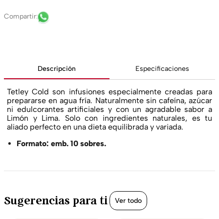
Descripción
Especificaciones
Tetley Cold son infusiones especialmente creadas para
prepararse en agua fría. Naturalmente sin cafeína, azúcar
ni edulcorantes artificiales y con un agradable sabor a
Limón y Lima. Solo con ingredientes naturales, es tu
aliado perfecto en una dieta equilibrada y variada.
Formato: emb. 10 sobres.
Sugerencias para ti
Ver todo