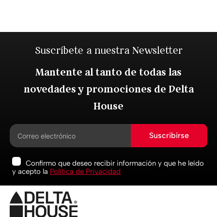
Suscríbete a nuestra Newsletter
Mantente al tanto de todas las
novedades y promociones de Delta
House
Suscribirse
Confirmo que deseo recibir información y que he leído
y acepto la
Política de Privacidad