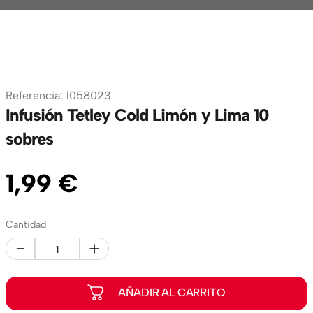
Referencia
:
1058023
Infusión Tetley Cold Limón y Lima 10
sobres
1
,
99
€
Cantidad