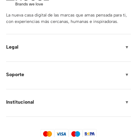
La nueva casa digital de las marcas que amas pensada para ti,
con experiencias más cercanas, humanas e inspiradoras.
Legal
▼
Soporte
▼
Institucional
▼