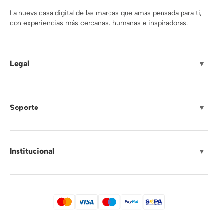
La nueva casa digital de las marcas que amas pensada para ti,
con experiencias más cercanas, humanas e inspiradoras.
Legal
▼
Soporte
▼
Institucional
▼