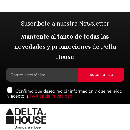
Suscríbete a nuestra Newsletter
Mantente al tanto de todas las
novedades y promociones de Delta
House
Suscribirse
Confirmo que deseo recibir información y que he leído
y acepto la
Política de Privacidad