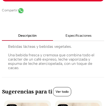
Descripción
Especificaciones
Bebidas lácteas y bebidas vegetales.
Una bebida fresca y cremosa que combina todo el
carácter de un café expreso, leche vaporizada y
espuma de leche aterciopelada, con un toque de
cacao.
Sugerencias para ti
Ver todo