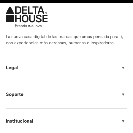
La nueva casa digital de las marcas que amas pensada para ti,
con experiencias más cercanas, humanas e inspiradoras.
Legal
▼
Soporte
▼
Institucional
▼