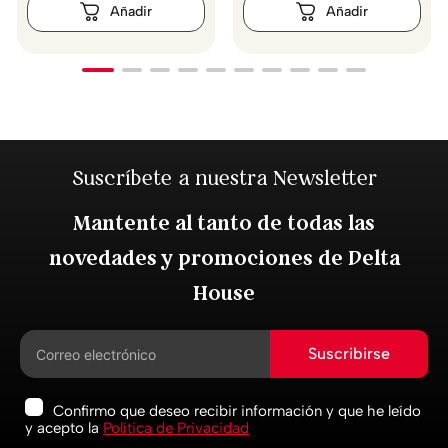
Suscríbete a nuestra Newsletter
Mantente al tanto de todas las
novedades y promociones de Delta
House
Suscribirse
Confirmo que deseo recibir información y que he leído
y acepto la
Política de Privacidad