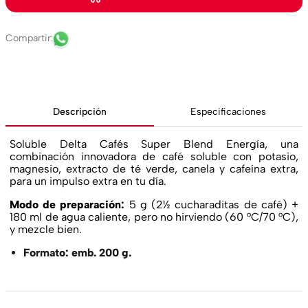
Descripción
Especificaciones
Soluble Delta Cafés Super Blend Energía, una
combinación innovadora de café soluble con potasio,
magnesio, extracto de té verde, canela y cafeína extra,
para un impulso extra en tu día.
Modo de preparación:
5 g (2½ cucharaditas de café) +
180 ml de agua caliente, pero no hirviendo (60 °C/70 °C),
y mezcle bien.
Formato: emb. 200 g.