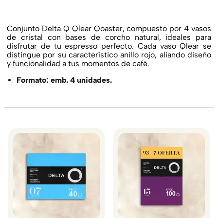
Conjunto Delta Q Qlear Qoaster, compuesto por 4 vasos
de cristal con bases de corcho natural, ideales para
disfrutar de tu espresso perfecto. Cada vaso Qlear se
distingue por su característico anillo rojo, aliando diseño
y funcionalidad a tus momentos de café.
Formato: emb. 4 unidades.