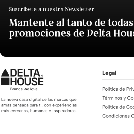
Suscríbete a nuestra Newsletter
Mantente al tanto de todas
promociones de Delta Hou
Legal
Política de Pr
Términos y Co
La nueva casa digital de las marcas que
amas pensada para ti, con experiencias
Política de Co
más cercanas, humanas e inspiradoras.
Condiciones G