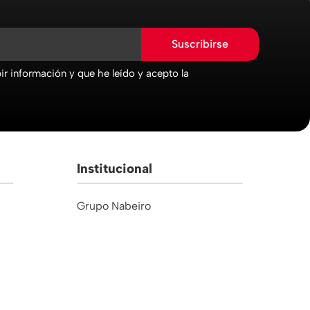
Suscribirse
r información y que he leído y acepto la
Institucional
Grupo Nabeiro