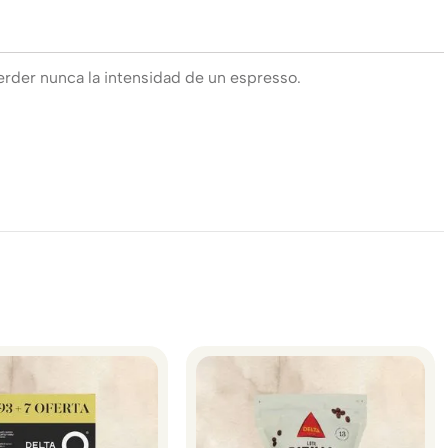
erder nunca la intensidad de un espresso.