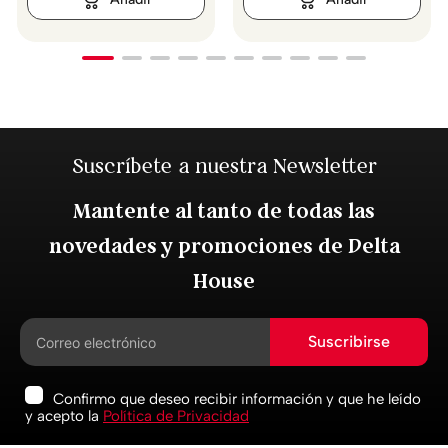
Suscríbete a nuestra Newsletter
Mantente al tanto de todas las
novedades y promociones de Delta
House
Suscribirse
Confirmo que deseo recibir información y que he leído
y acepto la
Política de Privacidad