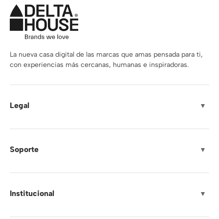
La nueva casa digital de las marcas que amas pensada para ti,
con experiencias más cercanas, humanas e inspiradoras.
Legal
▼
Soporte
▼
Institucional
▼