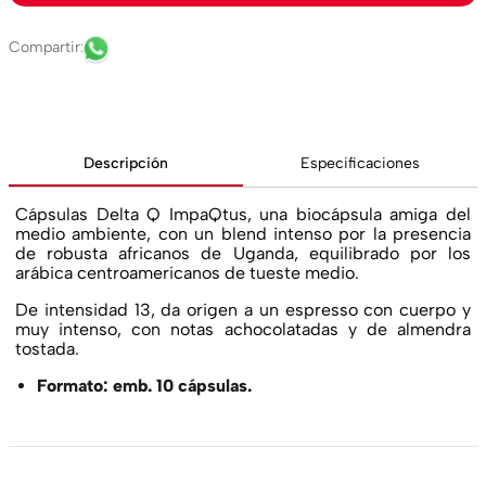
Descripción
Especificaciones
Cápsulas Delta Q ImpaQtus, una biocápsula amiga del
medio ambiente, con un blend intenso por la presencia
de robusta africanos de Uganda, equilibrado por los
arábica centroamericanos de tueste medio.
De intensidad 13, da origen a un espresso con cuerpo y
muy intenso, con notas achocolatadas y de almendra
tostada.
Formato: emb. 10 cápsulas.