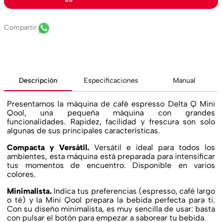
Descripción
Especificaciones
Manual
Presentamos la máquina de café espresso Delta Q Mini
Qool, una pequeña máquina con grandes
funcionalidades. Rapidez, facilidad y frescura son solo
algunas de sus principales características.
Compacta y Versátil.
Versátil e ideal para todos los
ambientes, esta máquina está preparada para intensificar
tus momentos de encuentro. Disponible en varios
colores.
Minimalista.
Indica tus preferencias (espresso, café largo
o té) y la Mini Qool prepara la bebida perfecta para ti.
Con su diseño minimalista, es muy sencilla de usar: basta
con pulsar el botón para empezar a saborear tu bebida.