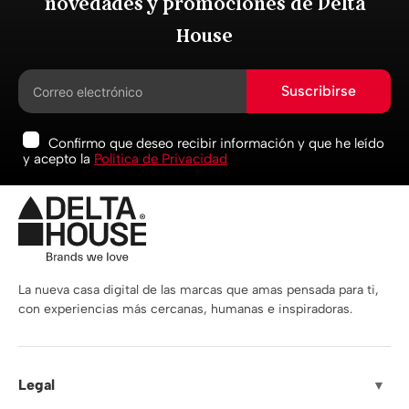
novedades y promociones de Delta
House
Suscribirse
Confirmo que deseo recibir información y que he leído
y acepto la
Política de Privacidad
La nueva casa digital de las marcas que amas pensada para ti,
con experiencias más cercanas, humanas e inspiradoras.
Legal
▼