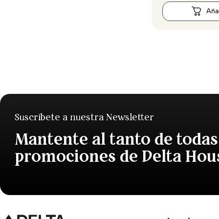
Suscríbete a nuestra Newsletter
Mantente al tanto de todas
promociones de Delta Hou