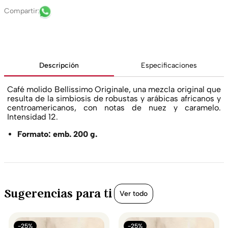
Descripción
Especificaciones
Café molido Bellissimo Originale, una mezcla original que
resulta de la simbiosis de robustas y arábicas africanos y
centroamericanos, con notas de nuez y caramelo.
Intensidad 12.
Formato: emb. 200 g.
Sugerencias para ti
Ver todo
-25%
-25%