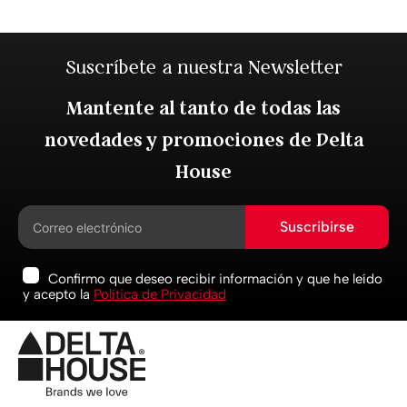
Suscríbete a nuestra Newsletter
Mantente al tanto de todas las
novedades y promociones de Delta
House
Suscribirse
Confirmo que deseo recibir información y que he leído
y acepto la
Política de Privacidad