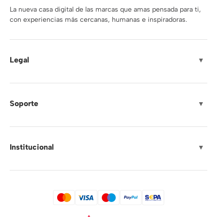
La nueva casa digital de las marcas que amas pensada para ti,
con experiencias más cercanas, humanas e inspiradoras.
Legal
▼
Soporte
▼
Institucional
▼