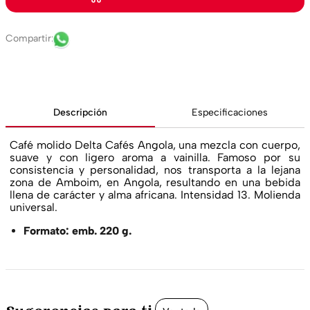
Descripción
Especificaciones
Café molido Delta Cafés Angola, una mezcla con cuerpo,
suave y con ligero aroma a vainilla. Famoso por su
consistencia y personalidad, nos transporta a la lejana
zona de Amboim, en Angola, resultando en una bebida
llena de carácter y alma africana. Intensidad 13. Molienda
universal.
Formato: emb. 220 g.