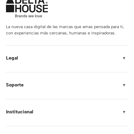
La nueva casa digital de las marcas que amas pensada para ti,
con experiencias más cercanas, humanas e inspiradoras.
Legal
▼
Soporte
▼
Institucional
▼