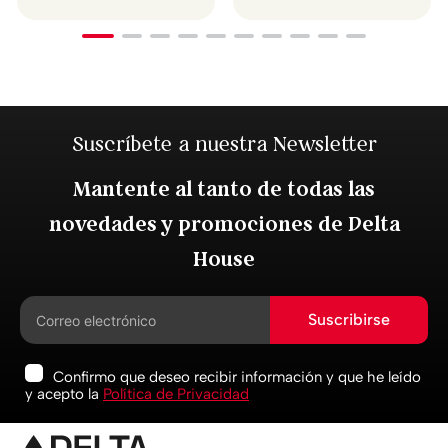
Suscríbete a nuestra Newsletter
Mantente al tanto de todas las
novedades y promociones de Delta
House
Suscribirse
Confirmo que deseo recibir información y que he leído
y acepto la
Política de Privacidad