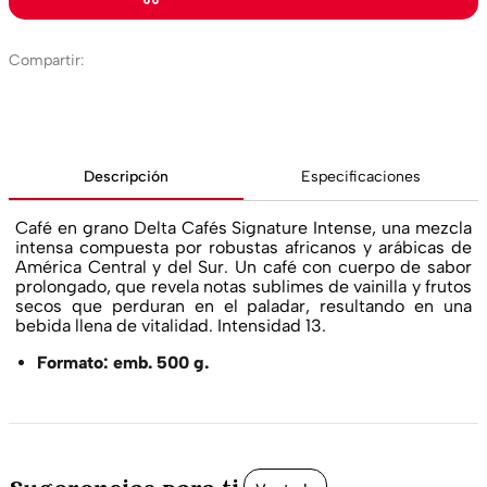
Descripción
Especificaciones
Café en grano Delta Cafés Signature Intense, una mezcla
intensa compuesta por robustas africanos y arábicas de
América Central y del Sur. Un café con cuerpo de sabor
prolongado, que revela notas sublimes de vainilla y frutos
secos que perduran en el paladar, resultando en una
bebida llena de vitalidad. Intensidad 13.
Formato: emb. 500 g.