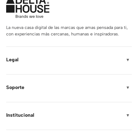
La nueva casa digital de las marcas que amas pensada para ti,
con experiencias más cercanas, humanas e inspiradoras.
Legal
▼
Soporte
▼
Institucional
▼