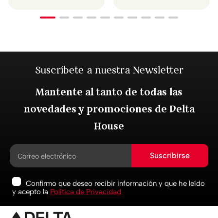
Suscríbete a nuestra Newsletter
Mantente al tanto de todas las
novedades y promociones de Delta
House
Suscribirse
Confirmo que deseo recibir información y que he leído
y acepto la
Política de Privacidad