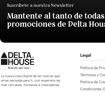
Suscríbete a nuestra Newsletter
Mantente al tanto de todas
promociones de Delta Hou
Legal
Política de Pr
Términos y Co
La nueva casa digital de las marcas que
amas pensada para ti, con experiencias
Política de Co
más cercanas, humanas e inspiradoras.
Condiciones G