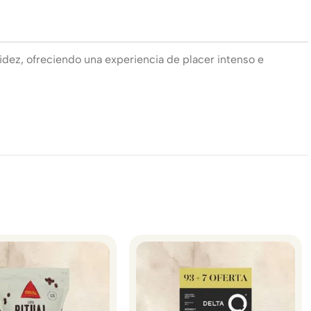
dez, ofreciendo una experiencia de placer intenso e