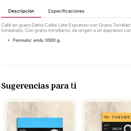
Descripción
Especificaciones
Café en grano Delta Cafés Lote Expresso con Grano Torrefact
inmediato. Con grano torrefacto, da origen a un espresso co
Formato: emb. 1000 g.
Sugerencias para ti