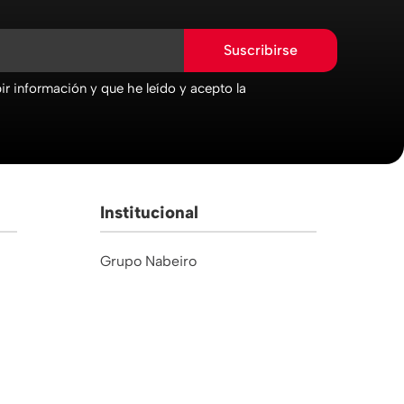
Suscribirse
r información y que he leído y acepto la
Institucional
Grupo Nabeiro