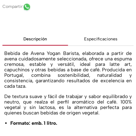
Descripción
Especificaciones
Bebida de Avena Yogan Barista, elaborada a partir de
avena cuidadosamente seleccionada, ofrece una espuma
cremosa, estable y versátil, ideal para latte art,
capuchinos y otras bebidas a base de café. Producida en
Portugal, combina sostenibilidad, naturalidad y
consistencia, garantizando resultados de excelencia en
cada taza.
De textura suave y fácil de trabajar y sabor equilibrado y
neutro, que realza el perfil aromático del café. 100%
vegetal y sin lactosa, es la alternativa perfecta para
quienes buscan bebidas de origen vegetal.
Formato: emb. 1 litro.