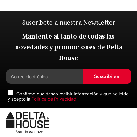
Suscríbete a nuestra Newsletter
Mantente al tanto de todas las
novedades y promociones de Delta
House
Suscribirse
Confirmo que deseo recibir información y que he leído
y acepto la
Política de Privacidad