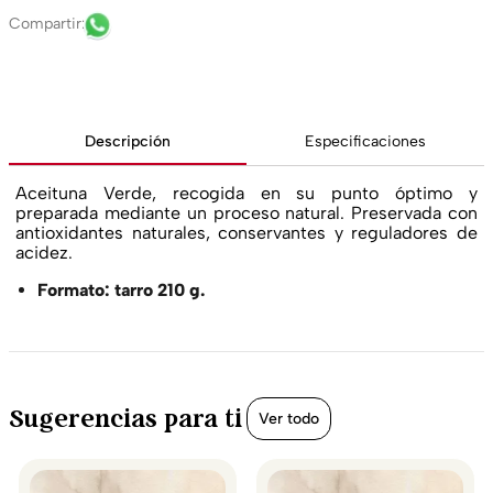
Descripción
Especificaciones
Aceituna Verde, recogida en su punto óptimo y
preparada mediante un proceso natural. Preservada con
antioxidantes naturales, conservantes y reguladores de
acidez.
Formato: tarro 210 g.
Sugerencias para ti
Ver todo