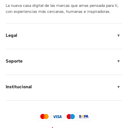
La nueva casa digital de las marcas que amas pensada para ti,
con experiencias más cercanas, humanas e inspiradoras.
Legal
▼
Soporte
▼
Institucional
▼